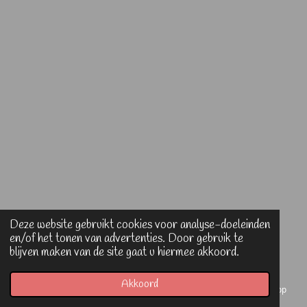
Deze website gebruikt cookies voor analyse-doeleinden
en/of het tonen van advertenties. Door gebruik te
blijven maken van de site gaat u hiermee akkoord.
Akkoord
E-mailadres
Telefoonnummer
Kaart
WhatsApp